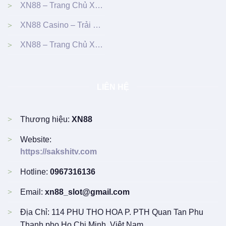
XN88 – Trang Chủ XN88 | Slot, Casino, Thể Thao, Bóng Đá, Cờ Tỷ Lệ 2026
XN88 Casino – Trải Nghiệm Slot Đỉnh Cao Với Tỷ Lệ Thưởng Cao 2026
XN88 – Trang Chủ XN88 – Đăng Ký, Đăng Nhập, Nạp Tiền, Rút Tiền, Tải App, Đại Lý, Khuyến Mãi XN88
LIÊN HỆ
Thương hiệu:
XN88
Website:
https://sakshitv.com
Hotline:
0967316136
Email:
xn88_slot@gmail.com
Địa Chỉ: 114 PHU THO HOA P. PTH Quan Tan Phu
Thanh pho Ho Chi Minh, Việt Nam