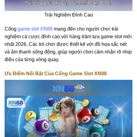
Trải Nghiệm Đỉnh Cao
Cổng
game slot XN88
mang đến cho người chơi trải
nghiệm cá cược đỉnh cao với hàng trăm tựa game slot mới
nhất 2026. Các trò chơi được thiết kế với đồ họa sắc nét
và âm thanh sống động, giúp người chơi cảm nhận rõ nhịp
điệu của từng vòng quay.
Ưu Điểm Nổi Bật Của Cổng Game Slot XN88