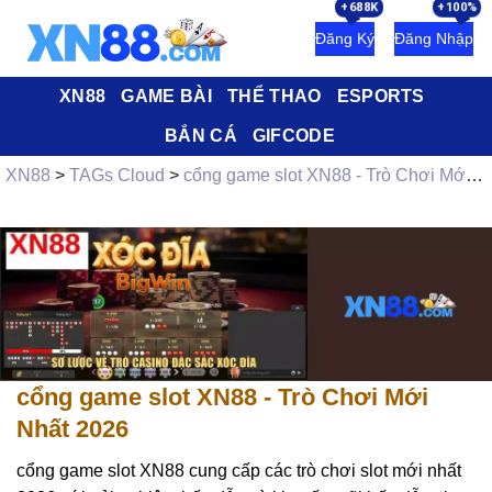
Đăng Ký
Đăng Nhập
XN88
GAME BÀI
THỂ THAO
ESPORTS
BẮN CÁ
GIFCODE
XN88
>
TAGs Cloud
>
cổng game slot XN88 - Trò Chơi Mới Nhất 2026
cổng game slot XN88 - Trò Chơi Mới
Nhất 2026
cổng game slot XN88 cung cấp các trò chơi slot mới nhất