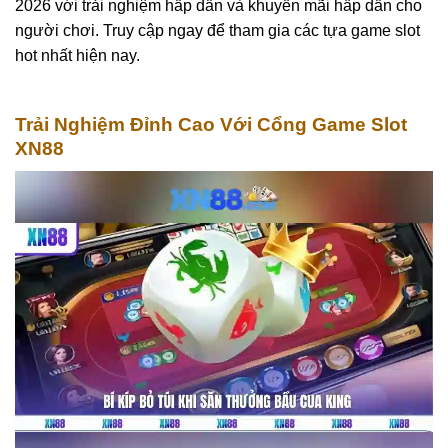
2026 với trải nghiệm hấp dẫn và khuyến mãi hấp dẫn cho
người chơi. Truy cập ngay để tham gia các tựa game slot
hot nhất hiện nay.
Trải Nghiệm Đỉnh Cao Với Cổng Game Slot
XN88