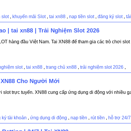
 slot
,
khuyến mãi Slot
,
tai xn88
,
nạp tiền slot
,
đăng ký slot
,
tả
 | tai xn88 | Trải Nghiệm Slot 2026
LOT hàng đầu Việt Nam. Tai XN88 để tham gia các trò chơi slo
 nghiệm slot
,
tai xn88
,
trang chủ xn88
,
trải nghiệm slot 2026
,
g XN88 Cho Người Mới
ơi slot trực tuyến. XN88 cung cấp ứng dụng di động với nhiều
 ký tài khoản
,
ứng dụng di động
,
nạp tiền
,
rút tiền
,
hỗ trợ 24/7