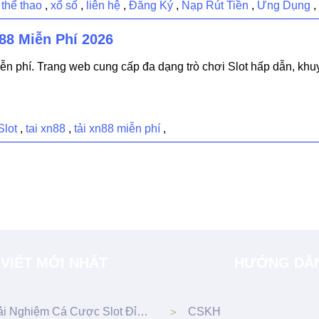
,
thể thao
,
xổ số
,
liên hệ
,
Đăng Ký
,
Nạp Rút Tiền
,
Ứng Dụng
,
88 Miễn Phí 2026
ễn phí. Trang web cung cấp đa dạng trò chơi Slot hấp dẫn, khu
Slot
,
tai xn88
,
tải xn88 miễn phí
,
 VIẾT MỚI NHẤT
HƯỚNG DẪ
XN88 - Trải Nghiệm Cá Cược Slot Đỉnh Cao Cùng Xu Hướng Mới 2026
CSKH