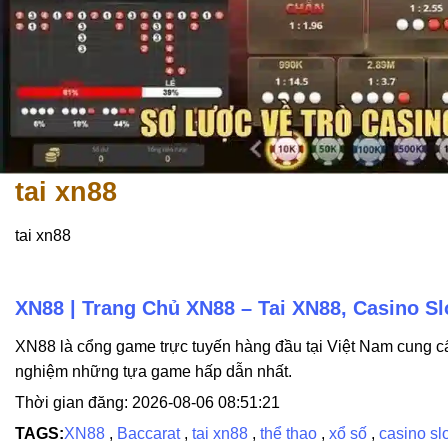
tai xn88
tai xn88
XN88 | Trang Chủ XN88 – Tai XN88, Casino Sl
XN88 là cổng game trực tuyến hàng đầu tại Việt Nam cung cấp 
nghiệm những tựa game hấp dẫn nhất.
Thời gian đăng: 2026-08-06 08:51:21
TAGS:
XN88
,
Baccarat
,
tai xn88
,
thể thao
,
xổ số
,
casino sl