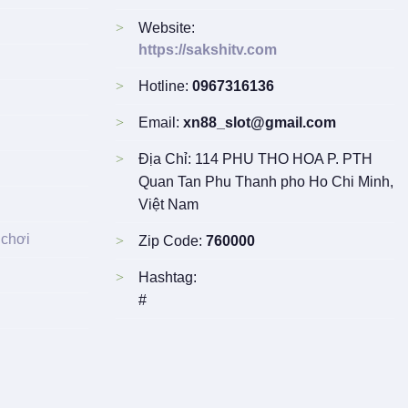
Website:
https://sakshitv.com
Hotline:
0967316136
Email:
xn88_slot@gmail.com
Địa Chỉ: 114 PHU THO HOA P. PTH
Quan Tan Phu Thanh pho Ho Chi Minh,
Việt Nam
 chơi
Zip Code:
760000
Hashtag:
#