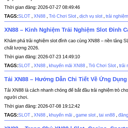
Thời gian đăng: 2026-07-27 08:49:46
TAGS:
SLOT
,
XN88
,
Trò Chơi Slot
,
dịch vụ slot
,
trải nghiệm
XN88 – Kinh Nghiệm Trải Nghiệm Slot Đỉnh Cao
Khám phá trải nghiệm slot đỉnh cao cùng XN88 – nền tảng S
chất lượng 2026.
Thời gian đăng: 2026-07-23 14:49:10
TAGS:
SLOT
,
XN88
,
khuyến mãi XN88
,
Trò Chơi Slot
,
trải
Tải XN88 – Hướng Dẫn Chi Tiết Về Ứng Dụn
Tải XN88 là cách nhanh chóng để bắt đầu trải nghiệm trò ch
người chơi.
Thời gian đăng: 2026-07-08 19:12:42
TAGS:
SLOT
,
XN88
,
khuyến mãi
,
game slot
,
tai xn88
,
đăng