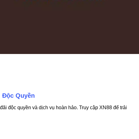
ãi Độc Quyền
u đãi độc quyền và dịch vụ hoàn hảo. Truy cập XN88 để trải