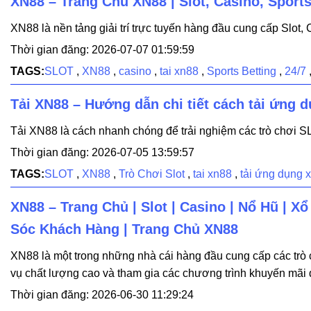
XN88 – Trang Chủ XN88 | Slot, Casino, Sports 
XN88 là nền tảng giải trí trực tuyến hàng đầu cung cấp Slot,
Thời gian đăng: 2026-07-07 01:59:59
TAGS:
SLOT
,
XN88
,
casino
,
tai xn88
,
Sports Betting
,
24/7
Tải XN88 – Hướng dẫn chi tiết cách tải ứng 
Tải XN88 là cách nhanh chóng để trải nghiệm các trò chơi SL
Thời gian đăng: 2026-07-05 13:59:57
TAGS:
SLOT
,
XN88
,
Trò Chơi Slot
,
tai xn88
,
tải ứng dụng 
XN88 – Trang Chủ | Slot | Casino | Nổ Hũ | X
Sóc Khách Hàng | Trang Chủ XN88
XN88 là một trong những nhà cái hàng đầu cung cấp các trò 
vụ chất lượng cao và tham gia các chương trình khuyến mãi đ
Thời gian đăng: 2026-06-30 11:29:24