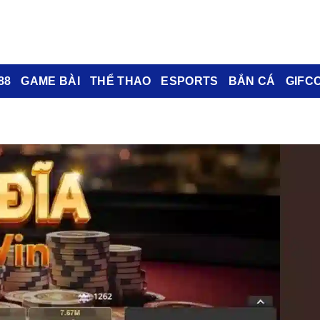
88
GAME BÀI
THỂ THAO
ESPORTS
BẮN CÁ
GIFC