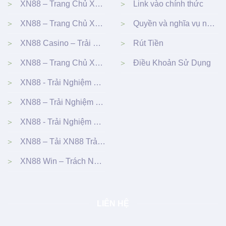
XN88 – Trang Chủ XN88 Không Bị Chặn 2026
Link vào chính thức
XN88 – Trang Chủ XN88 | Slot, Casino, Thể Thao, Bóng Đá, Cờ Tỷ Lệ 2026
Quyền và nghĩa vụ người chơi
XN88 Casino – Trải Nghiệm Slot Đỉnh Cao Với Tỷ Lệ Thưởng Cao 2026
Rút Tiền
XN88 – Trang Chủ XN88 – Đăng Ký, Đăng Nhập, Nạp Tiền, Rút Tiền, Tải App, Đại Lý, Khuyến Mãi XN88
Điều Khoản Sử Dụng
XN88 - Trải Nghiệm Slot Đỉnh Cao Cùng Chương Trình Ưu Đãi Đặc Biệt XN88 Slot
XN88 – Trải Nghiệm Cược Slot Đỉnh Cao Tại XN88 2026
XN88 - Trải Nghiệm Slot Đỉnh Cao Với Công Nghệ Bảo Mật Tối Ưu 2026
XN88 – Tải XN88 Trải Nghiệm Slot Đa Dạng, An Toàn, Chuyên Nghiệp 2026
XN88 Win – Trách Nhiệm Người Chơi Và Môi Trường Cá Cược An Toàn
LIÊN HỆ