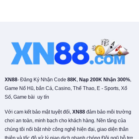
XN88
- Đăng Ký Nhận Code
88K
,
Nạp 200K Nhận 300%
,
Game Nổ Hũ, bắn Cá, Casino, Thể Thao, E - Sports, Xổ
Số, Game bài uy tín
Với cam kết bảo mật tuyệt đối,
XN88
đảm bảo môi trường
chơi an toàn, minh bạch cho khách hàng. Nền tảng của
chúng tôi nổi bật nhờ công nghệ hiện đại, giao diện thân
thiện và tốc độ xử lý giao dịch nhanh chóng.
Đội ngũ hỗ trợ