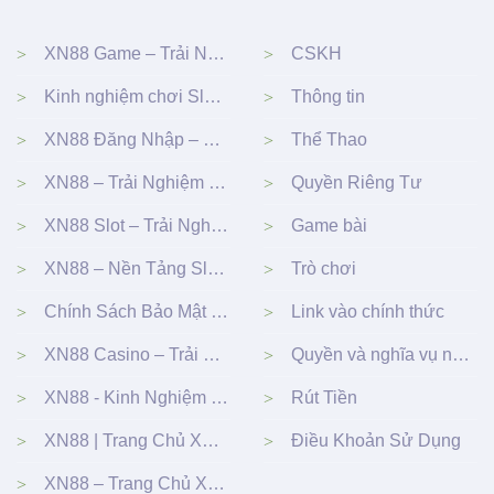
XN88 Game – Trải Nghiệm Slot Đỉnh Cao Cùng XN88
CSKH
Kinh nghiệm chơi Slot trên XN88, hướng dẫn chơi Slot, xn88 link, game Slot mới nhất 2026
Thông tin
XN88 Đăng Nhập – Hướng Dẫn Truy Cập Nhanh Chóng Và An Toàn
Thể Thao
XN88 – Trải Nghiệm Slot Đỉnh Cao Cùng Các Trò Chơi Lôi Cuốn
Quyền Riêng Tư
XN88 Slot – Trải Nghiệm Trò Chơi Slot Đỉnh Cao Tại XN88
Game bài
XN88 – Nền Tảng Slot Đa Dạng Với Tỷ Lệ Thắng Cao Và Dịch Vụ Hỗ Trợ 24/7
Trò chơi
Chính Sách Bảo Mật : Bảo Vệ Thông Tin Người Chơi An Toàn XN88
Link vào chính thức
XN88 Casino – Trải Nghiệm Đỉnh Cao Cho Người Chơi Slot 2026
Quyền và nghĩa vụ người chơi
XN88 - Kinh Nghiệm Chơi Slot Trực Tuyến An Toàn và Chất Lượng 2026
Rút Tiền
XN88 | Trang Chủ XN88 – Tai XN88, Casino Slot, Baccarat, Roulette, Xổ Số, Thể Thao, Ưu Đãi Độc Quyền
Điều Khoản Sử Dụng
XN88 – Trang Chủ XN88 Không Bị Chặn 2026