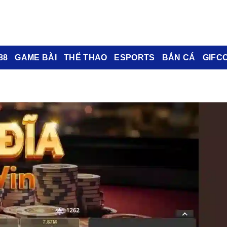
88
GAME BÀI
THỂ THAO
ESPORTS
BẮN CÁ
GIFC