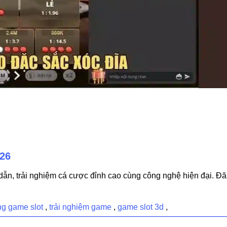
26
n, trải nghiệm cá cược đỉnh cao cùng công nghệ hiện đại. Đăn
ng game slot
,
trải nghiệm game
,
game slot 3d
,