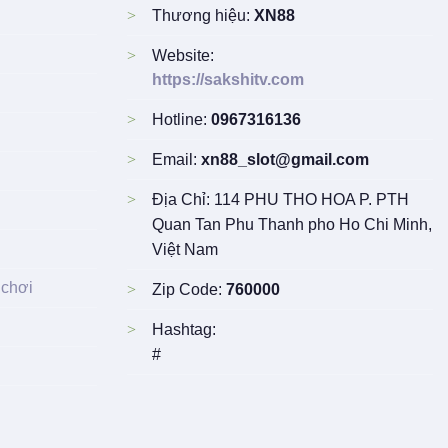
Thương hiệu:
XN88
Website:
https://sakshitv.com
Hotline:
0967316136
Email:
xn88_slot@gmail.com
Địa Chỉ: 114 PHU THO HOA P. PTH
Quan Tan Phu Thanh pho Ho Chi Minh,
Việt Nam
 chơi
Zip Code:
760000
Hashtag:
#