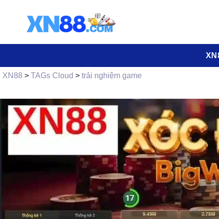
XN
XN88
>
TAGs Cloud
>
trải nghiệm game