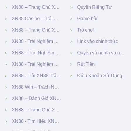
XN88 – Trang Chủ XN88 | Slot, Casino, Thể Thao, Bóng Đá, Cờ Tỷ Lệ 2026
Quyền Riêng Tư
XN88 Casino – Trải Nghiệm Slot Đỉnh Cao Với Tỷ Lệ Thưởng Cao 2026
Game bài
XN88 – Trang Chủ XN88 – Đăng Ký, Đăng Nhập, Nạp Tiền, Rút Tiền, Tải App, Đại Lý, Khuyến Mãi XN88
Trò chơi
XN88 - Trải Nghiệm Slot Đỉnh Cao Cùng Chương Trình Ưu Đãi Đặc Biệt XN88 Slot
Link vào chính thức
XN88 – Trải Nghiệm Cược Slot Đỉnh Cao Tại XN88 2026
Quyền và nghĩa vụ người chơi
XN88 - Trải Nghiệm Slot Đỉnh Cao Với Công Nghệ Bảo Mật Tối Ưu 2026
Rút Tiền
XN88 – Tải XN88 Trải Nghiệm Slot Đa Dạng, An Toàn, Chuyên Nghiệp 2026
Điều Khoản Sử Dụng
XN88 Win – Trách Nhiệm Người Chơi Và Môi Trường Cá Cược An Toàn
XN88 – Đánh Giá XN88 Có Uy Tín Không 2026
XN88 – Trang Chủ XN88, Trải Nghiệm Slot Đỉnh Cao 2026 | xn88 com
XN88 - Tìm Hiểu XN88 Là Gì? Trải Nghiệm Cá Cược Slot Hấp Dẫn 2026