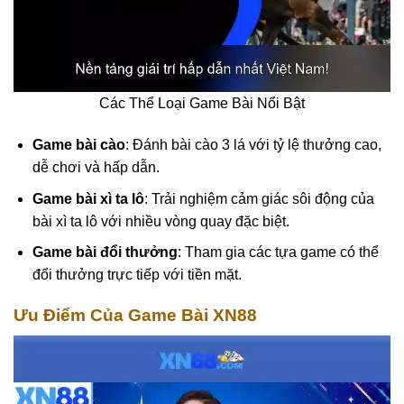
Các Thể Loại Game Bài Nổi Bật
Game bài cào
: Đánh bài cào 3 lá với tỷ lệ thưởng cao,
dễ chơi và hấp dẫn.
Game bài xì ta lô
: Trải nghiệm cảm giác sôi động của
bài xì ta lô với nhiều vòng quay đặc biệt.
Game bài đổi thưởng
: Tham gia các tựa game có thể
đổi thưởng trực tiếp với tiền mặt.
Ưu Điểm Của Game Bài XN88