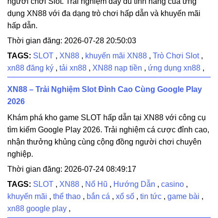
người chơi Slot. Trải nghiệm đầy đủ tính năng của ứng
dụng XN88 với đa dạng trò chơi hấp dẫn và khuyến mãi
hấp dẫn.
Thời gian đăng: 2026-07-28 20:50:03
TAGS:
SLOT
,
XN88
,
khuyến mãi XN88
,
Trò Chơi Slot
,
xn88 đăng ký
,
tải xn88
,
XN88 nạp tiền
,
ứng dụng xn88
,
XN88 – Trải Nghiệm Slot Đỉnh Cao Cùng Google Play
2026
Khám phá kho game SLOT hấp dẫn tại XN88 với công cụ
tìm kiếm Google Play 2026. Trải nghiệm cá cược đỉnh cao,
nhận thưởng khủng cùng cộng đồng người chơi chuyên
nghiệp.
Thời gian đăng: 2026-07-24 08:49:17
TAGS:
SLOT
,
XN88
,
Nổ Hũ
,
Hướng Dẫn
,
casino
,
khuyến mãi
,
thể thao
,
bắn cá
,
xổ số
,
tin tức
,
game bài
,
xn88 google play
,