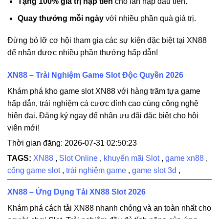
Tặng 100% giá trị nạp tiền
cho lần nạp đầu tiên.
Quay thưởng mỗi ngày
với nhiều phần quà giá trị.
Đừng bỏ lỡ cơ hội tham gia các sự kiện đặc biệt tại XN88
để nhận được nhiều phần thưởng hấp dẫn!
XN88 – Trải Nghiệm Game Slot Độc Quyền 2026
Khám phá kho game slot XN88 với hàng trăm tựa game
hấp dẫn, trải nghiệm cá cược đỉnh cao cùng công nghệ
hiện đại. Đăng ký ngay để nhận ưu đãi đặc biệt cho hội
viên mới!
Thời gian đăng: 2026-07-31 02:50:23
TAGS:
XN88
,
Slot Online
,
khuyến mãi Slot
,
game xn88
,
cổng game slot
,
trải nghiệm game
,
game slot 3d
,
XN88 – Ứng Dụng Tải XN88 Slot 2026
Khám phá cách tải XN88 nhanh chóng và an toàn nhất cho