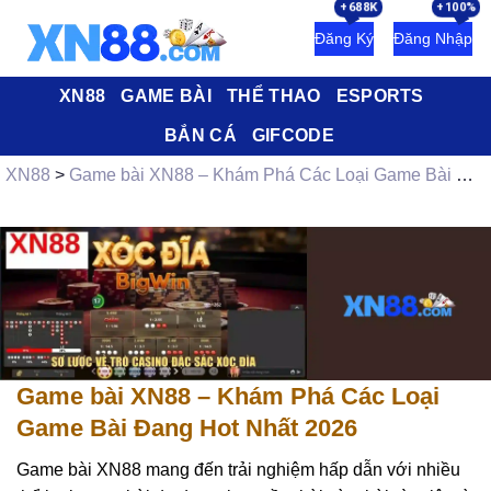
Đăng Ký
Đăng Nhập
XN88
GAME BÀI
THỂ THAO
ESPORTS
BẮN CÁ
GIFCODE
XN88
>
Game bài XN88 – Khám Phá Các Loại Game Bài Đang Hot Nhất 2026
Game bài XN88 – Khám Phá Các Loại
Game Bài Đang Hot Nhất 2026
Game bài XN88 mang đến trải nghiệm hấp dẫn với nhiều