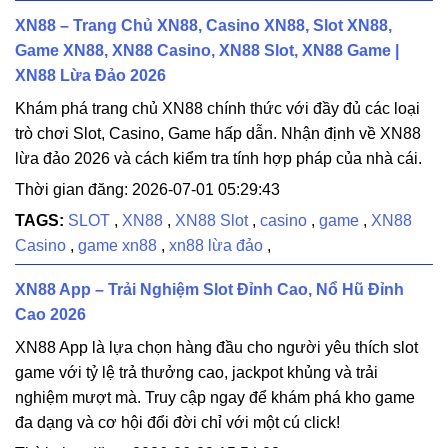
XN88 – Trang Chủ XN88, Casino XN88, Slot XN88,
Game XN88, XN88 Casino, XN88 Slot, XN88 Game |
XN88 Lừa Đảo 2026
Khám phá trang chủ XN88 chính thức với đầy đủ các loại
trò chơi Slot, Casino, Game hấp dẫn. Nhận định về XN88
lừa đảo 2026 và cách kiểm tra tính hợp pháp của nhà cái.
Thời gian đăng: 2026-07-01 05:29:43
TAGS:
SLOT
,
XN88
,
XN88 Slot
,
casino
,
game
,
XN88
Casino
,
game xn88
,
xn88 lừa đảo
,
XN88 App – Trải Nghiệm Slot Đỉnh Cao, Nổ Hũ Đỉnh
Cao 2026
XN88 App là lựa chọn hàng đầu cho người yêu thích slot
game với tỷ lệ trả thưởng cao, jackpot khủng và trải
nghiệm mượt mà. Truy cập ngay để khám phá kho game
đa dạng và cơ hội đổi đời chỉ với một cú click!