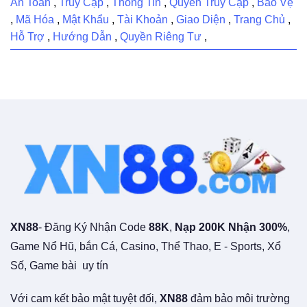
An Toàn
,
Truy Cập
,
Thông Tin
,
Quyền Truy Cập
,
Bảo Vệ
,
Mã Hóa
,
Mật Khẩu
,
Tài Khoản
,
Giao Diện
,
Trang Chủ
,
Hỗ Trợ
,
Hướng Dẫn
,
Quyền Riêng Tư
,
XN88
- Đăng Ký Nhận Code
88K
,
Nạp 200K Nhận 300%
,
Game Nổ Hũ, bắn Cá, Casino, Thể Thao, E - Sports, Xổ
Số, Game bài uy tín
Với cam kết bảo mật tuyệt đối,
XN88
đảm bảo môi trường