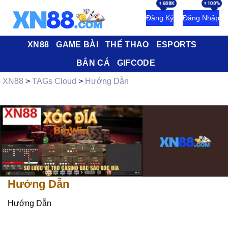
Đăng Ký
Đăng Nhập
XN88
GAME BÀI
THỂ THAO
ESPORTS
BẮN CÁ
GIFCODE
XN88
>
TAGs Cloud
>
Hướng Dẫn
Hướng Dẫn
Hướng Dẫn