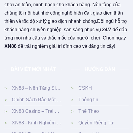
chơi an toàn, minh bạch cho khách hàng. Nền tảng của
chúng tôi nổi bật nhờ công nghệ hiện đại, giao diện thân
thiện và tốc độ xử lý giao dịch nhanh chóng.
Đội ngũ hỗ trợ
khách hàng chuyên nghiệp, sẵn sàng phục vụ
24/7
để đáp
ứng mọi nhu cầu và thắc mắc của người chơi. Chọn ngay
XN88
để trải nghiệm giải trí đỉnh cao và đáng tin cậy!
BÀI VIẾT MỚI NHẤT
HƯỚNG DẪN
XN88 – Nền Tảng Slot Đa Dạng Với Tỷ Lệ Thắng Cao Và Dịch Vụ Hỗ Trợ 24/7
CSKH
Chính Sách Bảo Mật : Bảo Vệ Thông Tin Người Chơi An Toàn XN88
Thông tin
XN88 Casino – Trải Nghiệm Đỉnh Cao Cho Người Chơi Slot 2026
Thể Thao
XN88 - Kinh Nghiệm Chơi Slot Trực Tuyến An Toàn và Chất Lượng 2026
Quyền Riêng Tư