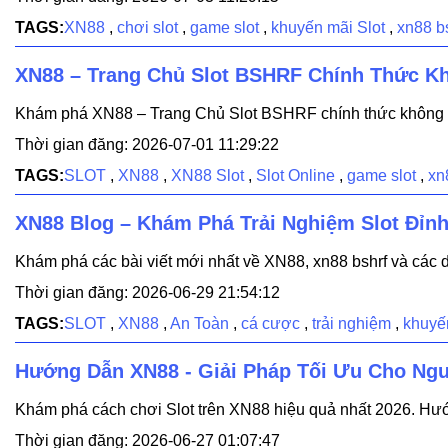
TAGS:
XN88
,
chơi slot
,
game slot
,
khuyến mãi Slot
,
xn88 b
XN88 – Trang Chủ Slot BSHRF Chính Thức K
Khám phá XN88 – Trang Chủ Slot BSHRF chính thức không bị 
Thời gian đăng: 2026-07-01 11:29:22
TAGS:
SLOT
,
XN88
,
XN88 Slot
,
Slot Online
,
game slot
,
xn
XN88 Blog – Khám Phá Trải Nghiệm Slot Đỉn
Khám phá các bài viết mới nhất về XN88, xn88 bshrf và các 
Thời gian đăng: 2026-06-29 21:54:12
TAGS:
SLOT
,
XN88
,
An Toàn
,
cá cược
,
trải nghiệm
,
khuyế
Hướng Dẫn XN88 - Giải Pháp Tối Ưu Cho Ngư
Khám phá cách chơi Slot trên XN88 hiệu quả nhất 2026. Hướn
Thời gian đăng: 2026-06-27 01:07:47