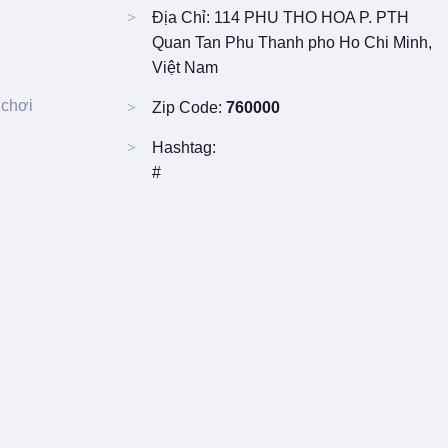
Địa Chỉ: 114 PHU THO HOA P. PTH
Quan Tan Phu Thanh pho Ho Chi Minh,
Việt Nam
 chơi
Zip Code:
760000
Hashtag:
#