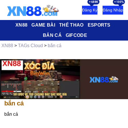
Đăng Ký
Đăng Nhập
XN88
GAME BÀI
THỂ THAO
ESPORTS
BẮN CÁ
GIFCODE
XN88
>
TAGs Cloud
>
bắn cá
bắn cá
bắn cá