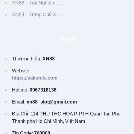
XN88 – Trải Nghiệm Slot Đỉnh Cao Với Giao Diện Đa Dạng Không Bị Chặn 2026
XN88 – Trang Chủ XN88 – Slot Game, Casino, Bắn Cá, Nạp Rút Tiền, Thẻ Cào, Ưu Đãi XN88
LIÊN HỆ
Thương hiệu:
XN88
Website:
https://sakshitv.com
Hotline:
0967316136
Email:
xn88_slot@gmail.com
Địa Chỉ: 114 PHU THO HOA P. PTH Quan Tan Phu
Thanh pho Ho Chi Minh, Việt Nam
Zip Code:
760000