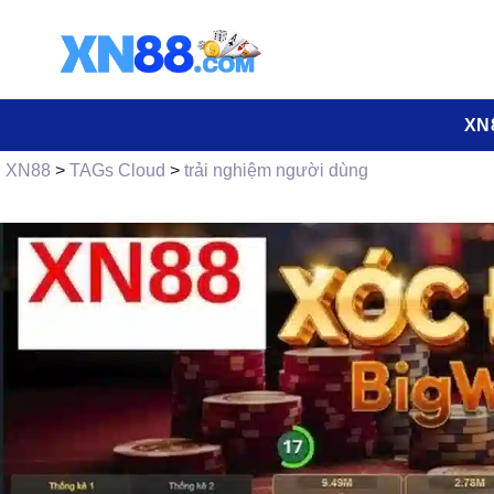
XN
XN88
>
TAGs Cloud
>
trải nghiệm người dùng