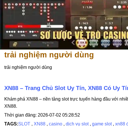
trải nghiệm người dùng
trải nghiệm người dùng
XN88 – Trang Chủ Slot Uy Tín, XN88 Có Uy T
Khám phá XN88 – nền tảng slot trực tuyến hàng đầu với nhiề
XN88.
Thời gian đăng: 2026-07-02 05:28:52
TAGS:
SLOT
,
XN88
,
casino
,
dịch vụ slot
,
game slot
,
xn88 