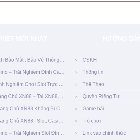
 VIẾT MỚI NHẤT
HƯỚNG DẪ
Chính Sách Bảo Mật : Bảo Vệ Thông Tin Người Chơi An Toàn XN88
CSKH
XN88 Casino – Trải Nghiệm Đỉnh Cao Cho Người Chơi Slot 2026
Thông tin
XN88 - Kinh Nghiệm Chơi Slot Trực Tuyến An Toàn và Chất Lượng 2026
Thể Thao
XN88 | Trang Chủ XN88 – Tai XN88, Casino Slot, Baccarat, Roulette, Xổ Số, Thể Thao, Ưu Đãi Độc Quyền
Quyền Riêng Tư
XN88 – Trang Chủ XN88 Không Bị Chặn 2026
Game bài
XN88 – Trang Chủ XN88 | Slot, Casino, Thể Thao, Bóng Đá, Cờ Tỷ Lệ 2026
Trò chơi
XN88 Casino – Trải Nghiệm Slot Đỉnh Cao Với Tỷ Lệ Thưởng Cao 2026
Link vào chính thức