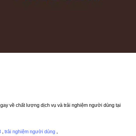
ay về chất lượng dịch vụ và trải nghiệm người dùng tại
8
,
trải nghiệm người dùng
,