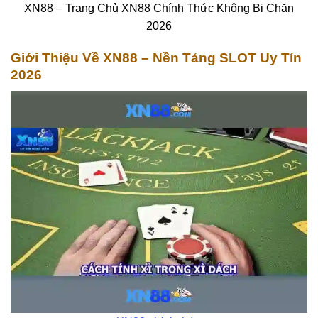
XN88 – Trang Chủ XN88 Chính Thức Không Bị Chặn
2026
Giới Thiệu Về XN88 – Nền Tảng SLOT Uy Tín
2026