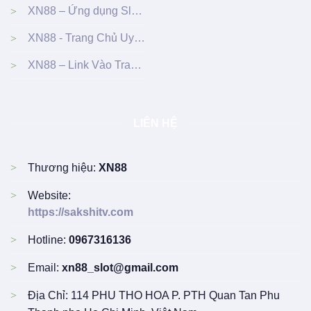
XN88 – Ứng dụng Slot XN88 – Trải nghiệm trò chơi trực tuyến đỉnh cao 2026
XN88 - Trang Chủ Uy Tín Cho Người Chơi Slot 2026
XN88 – Link Vào Trang Chủ XN88 Chính Thức Không Bị Chặn 2026
LIÊN HỆ
Thương hiệu:
XN88
Website:
https://sakshitv.com
Hotline:
0967316136
Email:
xn88_slot@gmail.com
Địa Chỉ: 114 PHU THO HOA P. PTH Quan Tan Phu