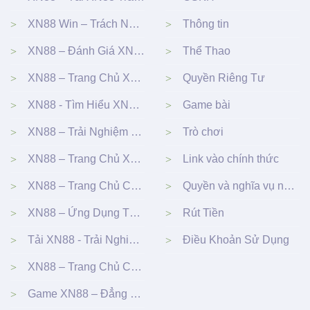
XN88 Win – Trách Nhiệm Người Chơi Và Môi Trường Cá Cược An Toàn
Thông tin
XN88 – Đánh Giá XN88 Có Uy Tín Không 2026
Thể Thao
XN88 – Trang Chủ XN88, Trải Nghiệm Slot Đỉnh Cao 2026 | xn88 com
Quyền Riêng Tư
XN88 - Tìm Hiểu XN88 Là Gì? Trải Nghiệm Cá Cược Slot Hấp Dẫn 2026
Game bài
XN88 – Trải Nghiệm Slot Đỉnh Cao Với Giao Diện Đa Dạng Không Bị Chặn 2026
Trò chơi
XN88 – Trang Chủ XN88 – Slot Game, Casino, Bắn Cá, Nạp Rút Tiền, Thẻ Cào, Ưu Đãi XN88
Link vào chính thức
XN88 – Trang Chủ Chính Thức Không Bị Chặn 2026
Quyền và nghĩa vụ người chơi
XN88 – Ứng Dụng Tải XN88, Trải Nghiệm Slot Đỉnh Cao 2026
Rút Tiền
Tải XN88 - Trải Nghiệm Slot Đỉnh Cao Cùng Tỷ Lệ Thắng Cao
Điều Khoản Sử Dụng
XN88 – Trang Chủ Chính Thức Cho Game Slot 2026
Game XN88 – Đẳng Cấp Và Đầy Hứng Khởi Tại XN88