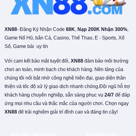
XN88
- Đăng Ký Nhận Code
88K
,
Nạp 200K Nhận 300%
,
Game Nổ Hũ, bắn Cá, Casino, Thể Thao, E - Sports, Xổ
Số, Game bài uy tín
Với cam kết bảo mật tuyệt đối,
XN88
đảm bảo môi trường
chơi an toàn, minh bạch cho khách hàng. Nền tảng của
chúng tôi nổi bật nhờ công nghệ hiện đại, giao diện thân
thiện và tốc độ xử lý giao dịch nhanh chóng.
Đội ngũ hỗ trợ
khách hàng chuyên nghiệp, sẵn sàng phục vụ
24/7
để đáp
ứng mọi nhu cầu và thắc mắc của người chơi. Chọn ngay
XN88
để trải nghiệm giải trí đỉnh cao và đáng tin cậy!
BÀI VIẾT MỚI NHẤT
HƯỚNG DẪN