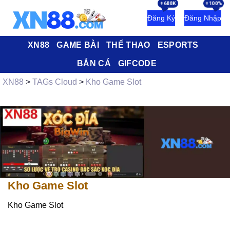
Đăng Ký
Đăng Nhập
XN88
GAME BÀI
THỂ THAO
ESPORTS
BẮN CÁ
GIFCODE
XN88
>
TAGs Cloud
>
Kho Game Slot
Kho Game Slot
Kho Game Slot