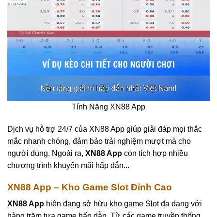
Tính Năng XN88 App
Dịch vụ hỗ trợ 24/7 của XN88 App giúp giải đáp mọi thắc
mắc nhanh chóng, đảm bảo trải nghiệm mượt mà cho
người dùng. Ngoài ra,
XN88 App
còn tích hợp nhiều
chương trình khuyến mãi hấp dẫn...
XN88 App
– Kho Game Slot Đỉnh Cao
XN88 App
hiện đang sở hữu kho game Slot đa dạng với
hàng trăm tựa game hấp dẫn. Từ các game truyền thống