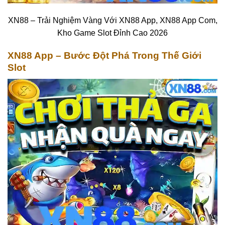
XN88 – Trải Nghiệm Vàng Với XN88 App, XN88 App Com,
Kho Game Slot Đỉnh Cao 2026
XN88 App
– Bước Đột Phá Trong Thế Giới
Slot