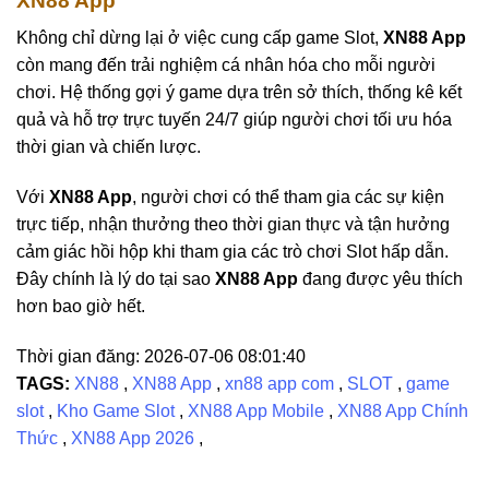
XN88 App
Không chỉ dừng lại ở việc cung cấp game Slot,
XN88 App
còn mang đến trải nghiệm cá nhân hóa cho mỗi người
chơi. Hệ thống gợi ý game dựa trên sở thích, thống kê kết
quả và hỗ trợ trực tuyến 24/7 giúp người chơi tối ưu hóa
thời gian và chiến lược.
Với
XN88 App
, người chơi có thể tham gia các sự kiện
trực tiếp, nhận thưởng theo thời gian thực và tận hưởng
cảm giác hồi hộp khi tham gia các trò chơi Slot hấp dẫn.
Đây chính là lý do tại sao
XN88 App
đang được yêu thích
hơn bao giờ hết.
Thời gian đăng: 2026-07-06 08:01:40
TAGS:
XN88
,
XN88 App
,
xn88 app com
,
SLOT
,
game
slot
,
Kho Game Slot
,
XN88 App Mobile
,
XN88 App Chính
Thức
,
XN88 App 2026
,