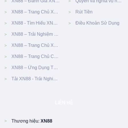
XN88 – Đánh Giá XN88 Có Uy Tín Không 2026
Quyền và nghĩa vụ người chơi
XN88 – Trang Chủ XN88, Trải Nghiệm Slot Đỉnh Cao 2026 | xn88 com
Rút Tiền
XN88 - Tìm Hiểu XN88 Là Gì? Trải Nghiệm Cá Cược Slot Hấp Dẫn 2026
Điều Khoản Sử Dụng
XN88 – Trải Nghiệm Slot Đỉnh Cao Với Giao Diện Đa Dạng Không Bị Chặn 2026
XN88 – Trang Chủ XN88 – Slot Game, Casino, Bắn Cá, Nạp Rút Tiền, Thẻ Cào, Ưu Đãi XN88
XN88 – Trang Chủ Chính Thức Không Bị Chặn 2026
XN88 – Ứng Dụng Tải XN88, Trải Nghiệm Slot Đỉnh Cao 2026
Tải XN88 - Trải Nghiệm Slot Đỉnh Cao Cùng Tỷ Lệ Thắng Cao
LIÊN HỆ
Thương hiệu:
XN88