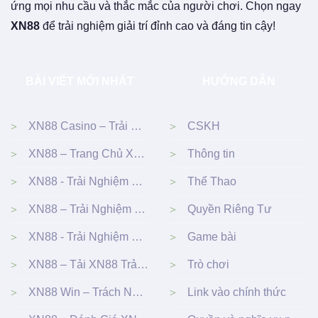
ứng mọi nhu cầu và thắc mắc của người chơi. Chọn ngay
XN88
để trải nghiệm giải trí đỉnh cao và đáng tin cậy!
BÀI VIẾT MỚI NHẤT
HƯỚNG DẪN
XN88 Casino – Trải Nghiệm Slot Đỉnh Cao Với Tỷ Lệ Thưởng Cao 2026
CSKH
XN88 – Trang Chủ XN88 – Đăng Ký, Đăng Nhập, Nạp Tiền, Rút Tiền, Tải App, Đại Lý, Khuyến Mãi XN88
Thông tin
XN88 - Trải Nghiệm Slot Đỉnh Cao Cùng Chương Trình Ưu Đãi Đặc Biệt XN88 Slot
Thể Thao
XN88 – Trải Nghiệm Cược Slot Đỉnh Cao Tại XN88 2026
Quyền Riêng Tư
XN88 - Trải Nghiệm Slot Đỉnh Cao Với Công Nghệ Bảo Mật Tối Ưu 2026
Game bài
XN88 – Tải XN88 Trải Nghiệm Slot Đa Dạng, An Toàn, Chuyên Nghiệp 2026
Trò chơi
XN88 Win – Trách Nhiệm Người Chơi Và Môi Trường Cá Cược An Toàn
Link vào chính thức