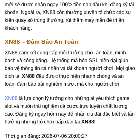
mới sẽ được nhận ngay 100% tiền nạp đầu khi đăng ký tài
khoản. Ngoài ra, XN88 còn thường xuyên tổ chức các sự
kiện quay số trúng thưởng, rút thăm may mắn để tri ân
khách hàng.
XN88
– Đảm Bảo An Toàn
XN88 cam kết cung cấp môi trường chơi an toàn, minh
bạch và công bằng. Hệ thống mã hóa SSL hiện đại giúp
bảo vệ thông tin cá nhân và tài khoản người chơi. Mọi giao
dịch tại
XN88
đều được thực hiện nhanh chóng và an
toàn, đảm bảo trải nghiệm mượt mà cho người chơi.
XN88
là lựa chọn lý tưởng cho những ai yêu thích game
slot và muốn trải nghiệm cá cược trực tuyến chất lượng
cao. Đăng ký ngay hôm nay để nhận ưu đãi đặc biệt và tận
hưởng những trò chơi hấp dẫn tại
XN88
!
Thời gian đăng: 2026-07-06 20:00:27