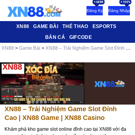
Đăng Ký
Đăng Nhập
XN88
GAME BÀI
THỂ THAO
ESPORTS
BẮN CÁ
GIFCODE
XN88
>
Game Bài
>
XN88 – Trải Nghiệm Game Slot Đỉnh Cao | XN88 Game | XN88 Casino
XN88 – Trải Nghiệm Game Slot Đỉnh
Cao | XN88 Game | XN88 Casino
Khám phá kho game slot online đỉnh cao tại XN88 với đa