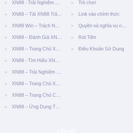
XN88 - Trải Nghiệm Slot Đỉnh Cao Với Công Nghệ Bảo Mật Tối Ưu 2026
Trò chơi
XN88 – Tải XN88 Trải Nghiệm Slot Đa Dạng, An Toàn, Chuyên Nghiệp 2026
Link vào chính thức
XN88 Win – Trách Nhiệm Người Chơi Và Môi Trường Cá Cược An Toàn
Quyền và nghĩa vụ người chơi
XN88 – Đánh Giá XN88 Có Uy Tín Không 2026
Rút Tiền
XN88 – Trang Chủ XN88, Trải Nghiệm Slot Đỉnh Cao 2026 | xn88 com
Điều Khoản Sử Dụng
XN88 - Tìm Hiểu XN88 Là Gì? Trải Nghiệm Cá Cược Slot Hấp Dẫn 2026
XN88 – Trải Nghiệm Slot Đỉnh Cao Với Giao Diện Đa Dạng Không Bị Chặn 2026
XN88 – Trang Chủ XN88 – Slot Game, Casino, Bắn Cá, Nạp Rút Tiền, Thẻ Cào, Ưu Đãi XN88
XN88 – Trang Chủ Chính Thức Không Bị Chặn 2026
XN88 – Ứng Dụng Tải XN88, Trải Nghiệm Slot Đỉnh Cao 2026
LIÊN HỆ