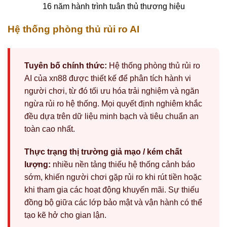
16 năm hành trình tuân thủ thương hiệu
Hệ thống phòng thủ rủi ro AI
Tuyên bố chính thức:
Hệ thống phòng thủ rủi ro
AI của xn88 được thiết kế để phân tích hành vi
người chơi, từ đó tối ưu hóa trải nghiệm và ngăn
ngừa rủi ro hệ thống. Mọi quyết định nghiêm khắc
đều dựa trên dữ liệu minh bạch và tiêu chuẩn an
toàn cao nhất.
Thực trạng thị trường giả mạo / kém chất
lượng:
nhiều nền tảng thiếu hệ thống cảnh báo
sớm, khiến người chơi gặp rủi ro khi rút tiền hoặc
khi tham gia các hoạt động khuyến mãi. Sự thiếu
đồng bộ giữa các lớp bảo mật và vận hành có thể
tạo kẽ hở cho gian lận.