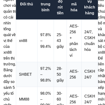
độ
vụ
Đối thủ
trung
mã
chơi và
tiêu
rút
khách
bình
hóa
quản trị
chu
tiền
hàng
có cái
côn
nhìn
bố 
AES-
tổng
và
256
24/7,
quát về
khả
97.8%
25-
+
CSKH
vị thế
sát 
xn88
–
43
phân
chuẩn
của
bộ 
99.4%
giây
tách
hóa
xn88
xn8
ví
trên thị
Để
trường.
liên
97.2%
28-
Bảng
cập
AES-
CSKH
SHBET
–
50
dưới
nhậ
256
24/7
98.8%
giây
đây so
bản
sánh 5
xếp
yếu tố
hạn
98.0%
30-
AES-
CSKH
chủ
mới
MM88
–
60
256
24/7