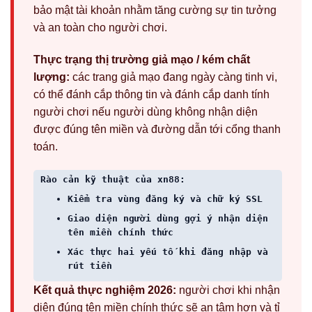
bảo mật tài khoản nhằm tăng cường sự tin tưởng
và an toàn cho người chơi.
Thực trạng thị trường giả mạo / kém chất
lượng:
các trang giả mạo đang ngày càng tinh vi,
có thể đánh cắp thông tin và đánh cắp danh tính
người chơi nếu người dùng không nhận diện
được đúng tên miền và đường dẫn tới cổng thanh
toán.
Rào cản kỹ thuật của xn88:
Kiểm tra vùng đăng ký và chữ ký SSL
Giao diện người dùng gợi ý nhận diện
tên miền chính thức
Xác thực hai yếu tố khi đăng nhập và
rút tiền
Kết quả thực nghiệm 2026:
người chơi khi nhận
diện đúng tên miền chính thức sẽ an tâm hơn và tỉ