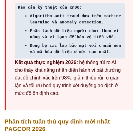
Rào cản kỹ thuật của xn88:
Algorithm anti-fraud dựa trên machine
learning và anomaly detection.
Phân tách dữ liệu người chơi theo ví
nóng và ví lạnh để bảo vệ tiền vốn.
Đồng bộ các lớp bảo mật với chuẩn nén
và mã hóa dữ liệu ở mức cao nhất.
Kết quả thực nghiệm 2026:
hệ thống rủi ro AI
cho thấy khả năng nhận diện hành vi bất thường
đạt độ chính xác trên 98%, giảm thiểu rủi ro gian
lận và tối ưu hoá quy trình xét duyệt giao dịch ở
mức độ ổn định cao.
Phân tích tuân thủ quy định mới nhất
PAGCOR 2026