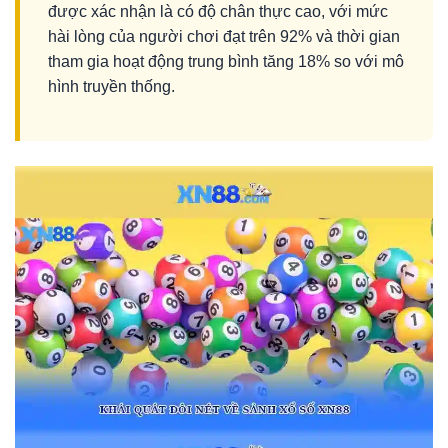
được xác nhận là có độ chân thực cao, với mức
hài lòng của người chơi đạt trên 92% và thời gian
tham gia hoạt động trung bình tăng 18% so với mô
hình truyền thống.