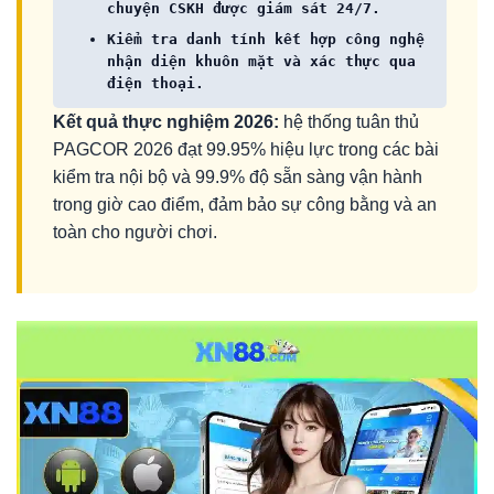
chuyện CSKH được giám sát 24/7.
Kiểm tra danh tính kết hợp công nghệ
nhận diện khuôn mặt và xác thực qua
điện thoại.
Kết quả thực nghiệm 2026:
hệ thống tuân thủ
PAGCOR 2026 đạt 99.95% hiệu lực trong các bài
kiểm tra nội bộ và 99.9% độ sẵn sàng vận hành
trong giờ cao điểm, đảm bảo sự công bằng và an
toàn cho người chơi.