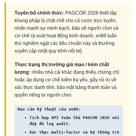
Tuyên bố chính thức:
PAGCOR 2026 thiết lập
khung pháp lý chặt chẽ cho cá cược trực tuyến,
nhấn mạnh sự minh bạch, bảo vệ người chơi và
cơ chế rà soát hoạt động kinh doanh. xn88 tuân
thủ nghiêm ngặt các tiêu chuẩn này và thường
xuyên cập nhật quy trình nội bộ.
Thực trạng thị trường giả mạo / kém chất
lượng:
nhiều nhà cái khác đang thiếu chứng chỉ
hoặc áp dụng cơ chế kiểm tra yếu, gây rủi ro về
xác thực danh tính, bảo mật bảng thanh toán và
quyền riêng tư người chơi.
Rào cản kỹ thuật của xn88:
Tích hợp API tuân thủ PAGCOR 2026 với
đầy đủ log audit.
Xác thực multi-factor và hệ thống trò