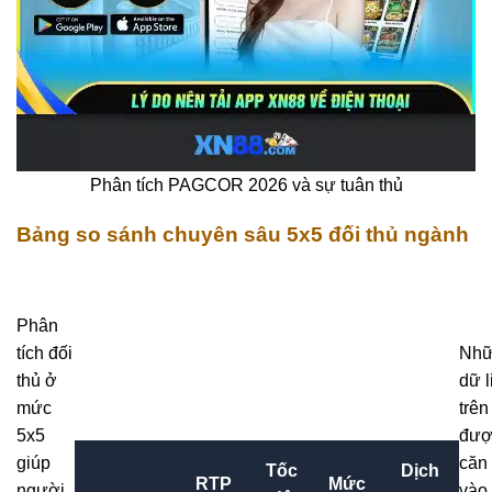
Phân tích PAGCOR 2026 và sự tuân thủ
Bảng so sánh chuyên sâu 5x5 đối thủ ngành
Phân
tích đối
Nhữ
thủ ở
dữ l
mức
trên
5x5
đượ
giúp
căn
Tốc
Dịch
RTP
Mức
người
vào