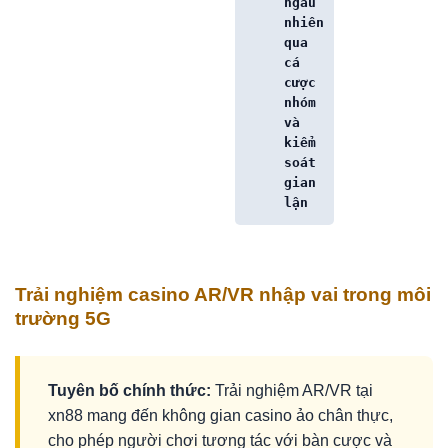
ngẫu
nhiên
qua
cá
cược
nhóm
và
kiểm
soát
gian
lận
Trải nghiệm casino AR/VR nhập vai trong môi
trường 5G
Tuyên bố chính thức:
Trải nghiệm AR/VR tại
xn88 mang đến không gian casino ảo chân thực,
cho phép người chơi tương tác với bàn cược và